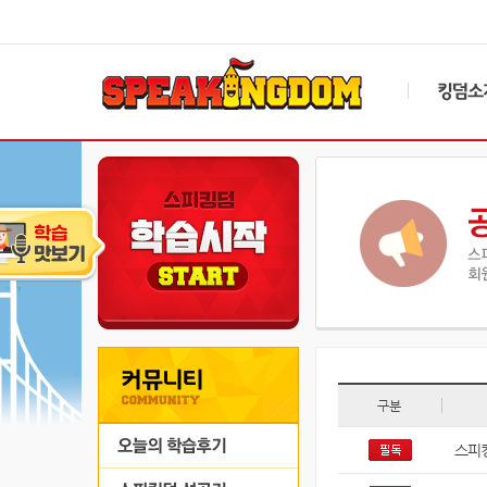
구분
스피