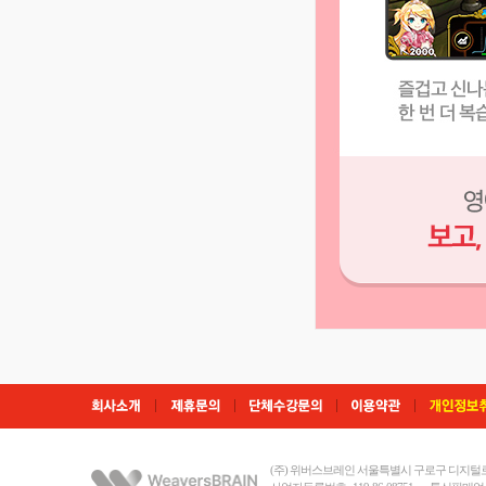
(주) 위버스브레인 서울특별시 구로구 디지털로3